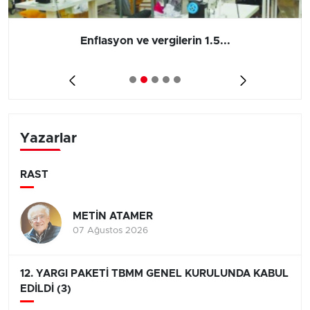
Enflasyon ve vergilerin 1.5...
Yazarlar
RAST
METİN ATAMER
07 Ağustos 2026
12. YARGI PAKETİ TBMM GENEL KURULUNDA KABUL
EDİLDİ (3)