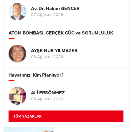
Av. Dr. Hakan GENCER
07 Ağustos 2026
ATOM BOMBASI, GERÇEK GÜÇ ve SORUMLULUK
AYŞE NUR YILMAZER
06 Ağustos 2026
Hayatımızı Kim Planlıyor?
ALİ ERSÖNMEZ
05 Ağustos 2026
TÜM YAZARLAR