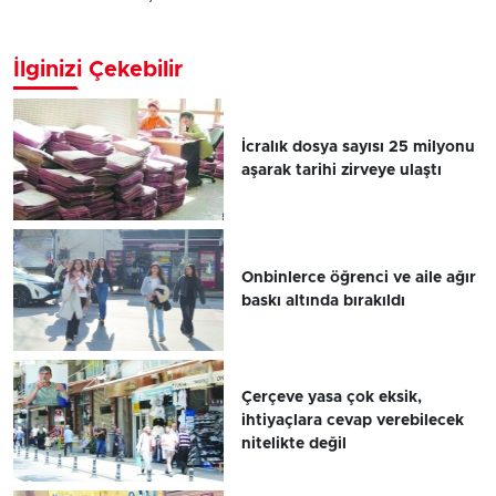
İlginizi Çekebilir
İcralık dosya sayısı 25 milyonu
aşarak tarihi zirveye ulaştı
Onbinlerce öğrenci ve aile ağır
baskı altında bırakıldı
Çerçeve yasa çok eksik,
ihtiyaçlara cevap verebilecek
nitelikte değil