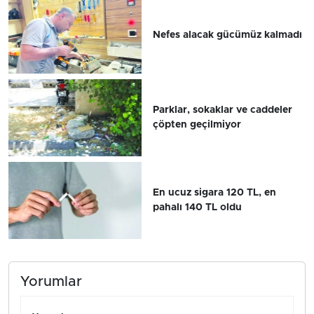
Nefes alacak gücümüz kalmadı
Parklar, sokaklar ve caddeler
çöpten geçilmiyor
En ucuz sigara 120 TL, en
pahalı 140 TL oldu
Yorumlar