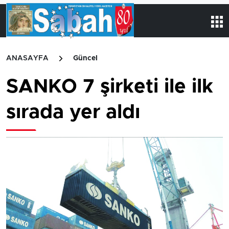
ANASAYFA
Güncel
SANKO 7 şirketi ile ilk
sırada yer aldı