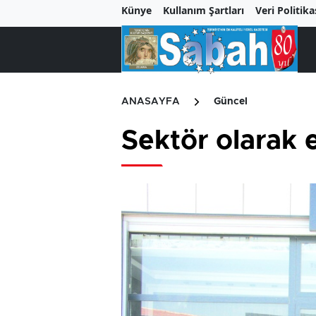
Künye
Kullanım Şartları
Veri Politika
ANASAYFA
Güncel
Sektör olarak