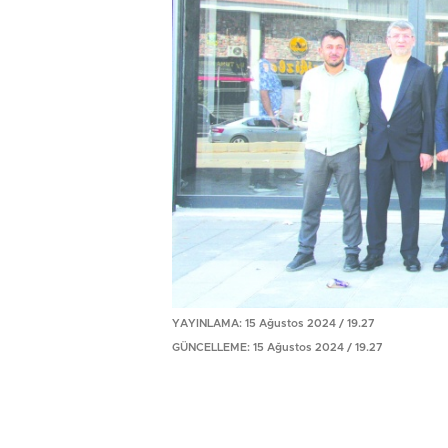
YAYINLAMA: 15 Ağustos 2024 / 19.27
GÜNCELLEME: 15 Ağustos 2024 / 19.27