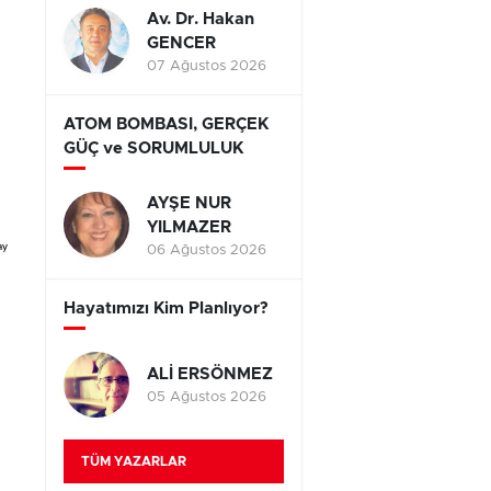
Av. Dr. Hakan
GENCER
07 Ağustos 2026
ATOM BOMBASI, GERÇEK
GÜÇ ve SORUMLULUK
AYŞE NUR
YILMAZER
ay
06 Ağustos 2026
Hayatımızı Kim Planlıyor?
ALİ ERSÖNMEZ
05 Ağustos 2026
TÜM YAZARLAR