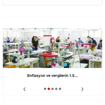
Enflasyon ve vergilerin 1.5...