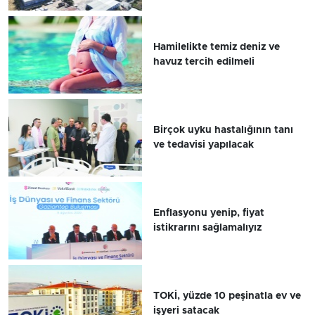
Hamilelikte temiz deniz ve
havuz tercih edilmeli
Birçok uyku hastalığının tanı
ve tedavisi yapılacak
Enflasyonu yenip, fiyat
istikrarını sağlamalıyız
TOKİ, yüzde 10 peşinatla ev ve
işyeri satacak