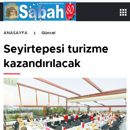
ANASAYFA
Güncel
Seyirtepesi turizme
kazandırılacak