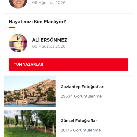
06 Ağustos 2026
Hayatımızı Kim Planlıyor?
ALİ ERSÖNMEZ
05 Ağustos 2026
TÜM YAZARLAR
Gaziantep Fotoğrafları
29634 Görüntülenme
Güncel Fotoğraflar
26176 Görüntülenme