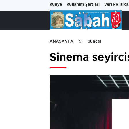
Künye
Kullanım Şartları
Veri Politika
ANASAYFA
Güncel
Sinema seyirci