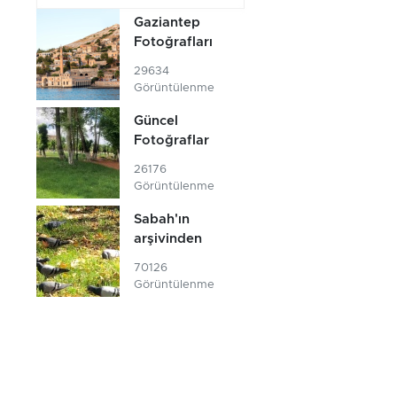
Gaziantep
Fotoğrafları
29634
Görüntülenme
Güncel
Fotoğraflar
26176
Görüntülenme
Sabah'ın
arşivinden
70126
Görüntülenme