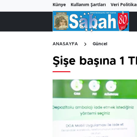
Künye
Kullanım Şartları
Veri Politika
ANASAYFA
Güncel
Şişe başına 1 