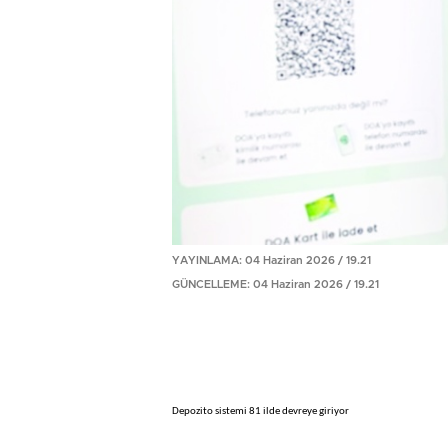
YAYINLAMA: 04 Haziran 2026 / 19.21
GÜNCELLEME: 04 Haziran 2026 / 19.21
Depozito sistemi 81 ilde devreye giriyor