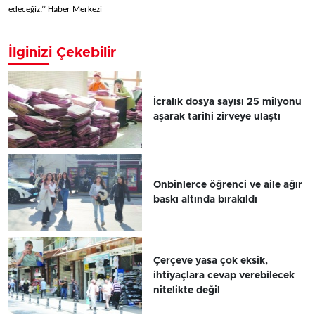
edeceğiz.’’ Haber Merkezi
İlginizi Çekebilir
İcralık dosya sayısı 25 milyonu
aşarak tarihi zirveye ulaştı
Onbinlerce öğrenci ve aile ağır
baskı altında bırakıldı
Çerçeve yasa çok eksik,
ihtiyaçlara cevap verebilecek
nitelikte değil