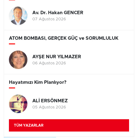
Av. Dr. Hakan GENCER
07 Ağustos 2026
ATOM BOMBASI, GERÇEK GÜÇ ve SORUMLULUK
AYŞE NUR YILMAZER
06 Ağustos 2026
Hayatımızı Kim Planlıyor?
ALİ ERSÖNMEZ
05 Ağustos 2026
TÜM YAZARLAR