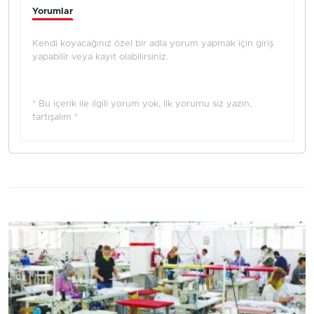
Yorumlar
Kendi koyacağınız özel bir adla yorum yapmak için giriş
yapabilir veya kayıt olabilirsiniz.
* Bu içerik ile ilgili yorum yok, ilk yorumu siz yazın,
tartışalım *