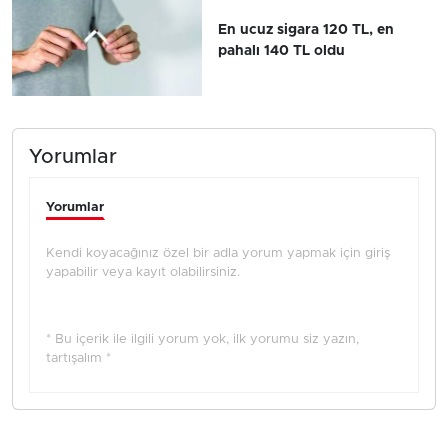
En ucuz sigara 120 TL, en
pahalı 140 TL oldu
Yorumlar
Yorumlar
Kendi koyacağınız özel bir adla yorum yapmak için giriş
yapabilir veya kayıt olabilirsiniz.
* Bu içerik ile ilgili yorum yok, ilk yorumu siz yazın,
tartışalım *