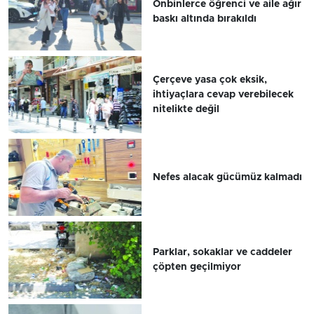
Onbinlerce öğrenci ve aile ağır
baskı altında bırakıldı
Çerçeve yasa çok eksik,
ihtiyaçlara cevap verebilecek
nitelikte değil
Nefes alacak gücümüz kalmadı
Parklar, sokaklar ve caddeler
çöpten geçilmiyor