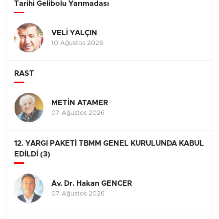
Tarihi Gelibolu Yarımadası
VELİ YALÇIN
10 Ağustos 2026
RAST
METİN ATAMER
07 Ağustos 2026
12. YARGI PAKETİ TBMM GENEL KURULUNDA KABUL
EDİLDİ (3)
Av. Dr. Hakan GENCER
07 Ağustos 2026