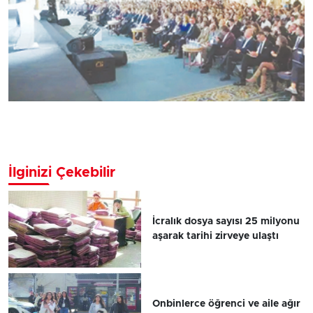
İlginizi Çekebilir
İcralık dosya sayısı 25 milyonu
aşarak tarihi zirveye ulaştı
Onbinlerce öğrenci ve aile ağır