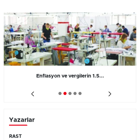
Enflasyon ve vergilerin 1.5...
Yazarlar
RAST