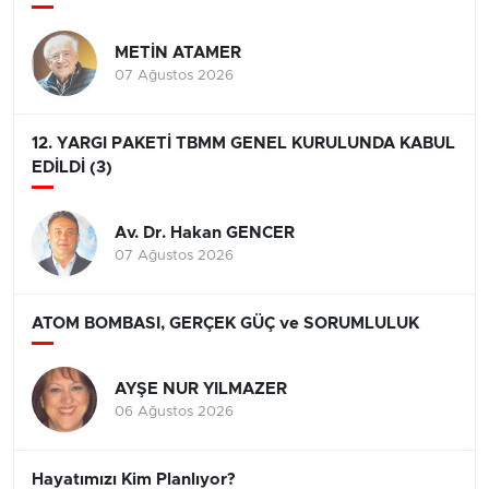
METİN ATAMER
07 Ağustos 2026
12. YARGI PAKETİ TBMM GENEL KURULUNDA KABUL
EDİLDİ (3)
Av. Dr. Hakan GENCER
07 Ağustos 2026
ATOM BOMBASI, GERÇEK GÜÇ ve SORUMLULUK
AYŞE NUR YILMAZER
06 Ağustos 2026
Hayatımızı Kim Planlıyor?