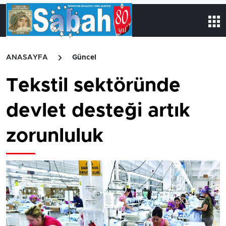
ANASAYFA
Güncel
Tekstil sektöründe
devlet desteği artık
zorunluluk