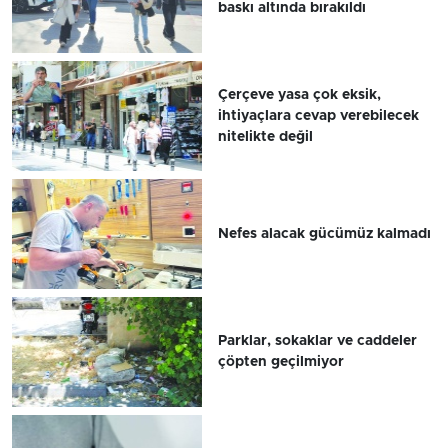
baskı altında bırakıldı
Çerçeve yasa çok eksik,
ihtiyaçlara cevap verebilecek
nitelikte değil
Nefes alacak gücümüz kalmadı
Parklar, sokaklar ve caddeler
çöpten geçilmiyor