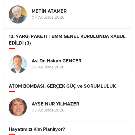
METİN ATAMER
07 Ağustos 2026
12. YARGI PAKETİ TBMM GENEL KURULUNDA KABUL
EDİLDİ (3)
Av. Dr. Hakan GENCER
07 Ağustos 2026
ATOM BOMBASI, GERÇEK GÜÇ ve SORUMLULUK
AYŞE NUR YILMAZER
06 Ağustos 2026
Hayatımızı Kim Planlıyor?