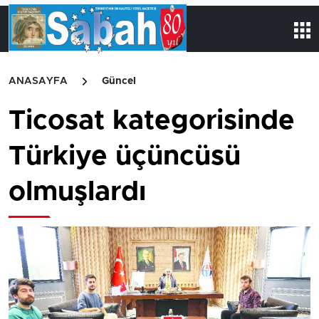
ANASAYFA
Güncel
Ticosat kategorisinde
Türkiye üçüncüsü
olmuşlardı