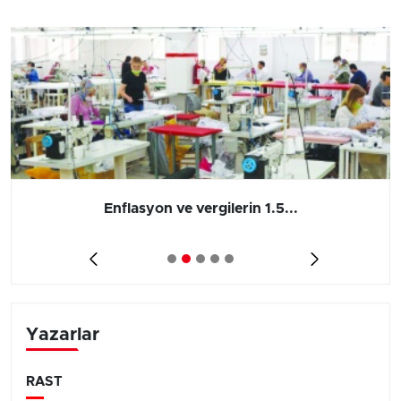
Enflasyon ve vergilerin 1.5...
Yazarlar
RAST