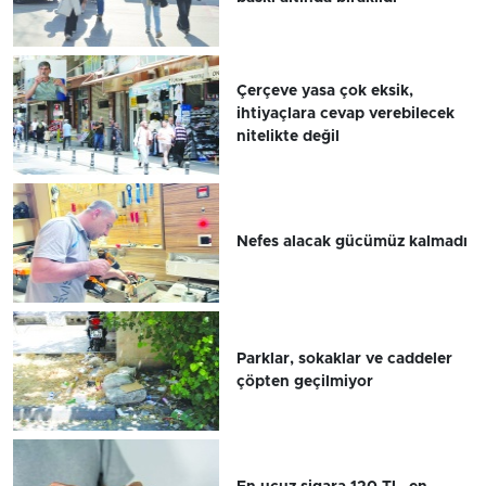
Çerçeve yasa çok eksik,
ihtiyaçlara cevap verebilecek
nitelikte değil
Nefes alacak gücümüz kalmadı
Parklar, sokaklar ve caddeler
çöpten geçilmiyor