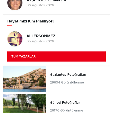
AYŞE NUR YILMAZER
06 Ağustos 2026
Hayatımızı Kim Planlıyor?
ALİ ERSÖNMEZ
05 Ağustos 2026
TÜM YAZARLAR
Gaziantep Fotoğrafları
29634 Görüntülenme
Güncel Fotoğraflar
26176 Görüntülenme