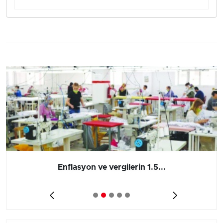
Enflasyon ve vergilerin 1.5...