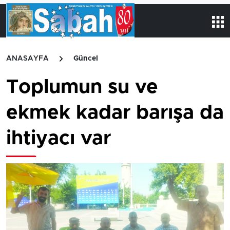
ANASAYFA
Güncel
Toplumun su ve
ekmek kadar barışa da
ihtiyacı var