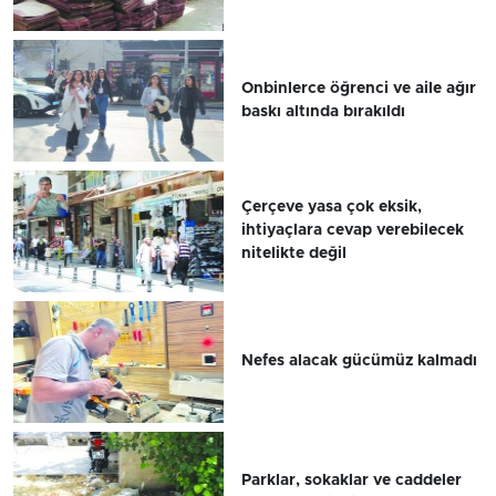
Onbinlerce öğrenci ve aile ağır
baskı altında bırakıldı
Çerçeve yasa çok eksik,
ihtiyaçlara cevap verebilecek
nitelikte değil
Nefes alacak gücümüz kalmadı
Parklar, sokaklar ve caddeler