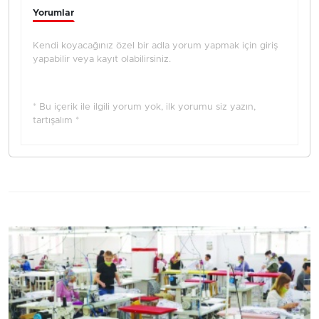
Yorumlar
Kendi koyacağınız özel bir adla yorum yapmak için giriş
yapabilir veya kayıt olabilirsiniz.
* Bu içerik ile ilgili yorum yok, ilk yorumu siz yazın,
tartışalım *