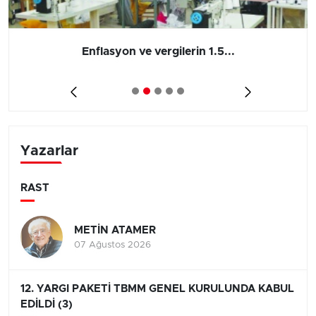
Enflasyon ve vergilerin 1.5...
Yazarlar
RAST
METİN ATAMER
07 Ağustos 2026
12. YARGI PAKETİ TBMM GENEL KURULUNDA KABUL
EDİLDİ (3)