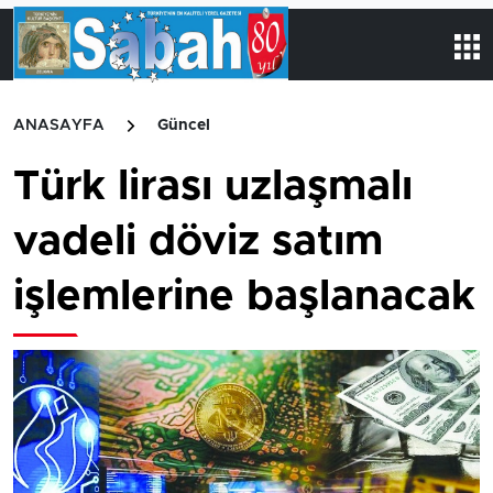
ANASAYFA
Güncel
Türk lirası uzlaşmalı
vadeli döviz satım
işlemlerine başlanacak