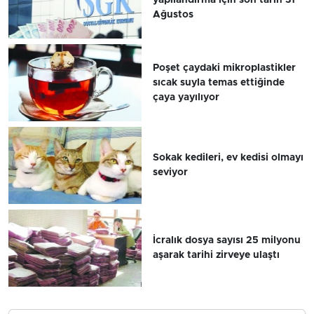
Ağustos
Poşet çaydaki mikroplastikler
sıcak suyla temas ettiğinde
çaya yayılıyor
Sokak kedileri, ev kedisi olmayı
seviyor
İcralık dosya sayısı 25 milyonu
aşarak tarihi zirveye ulaştı