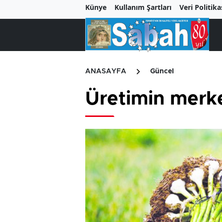
Künye
Kullanım Şartları
Veri Politika
ANASAYFA
Güncel
Üretimin merkez