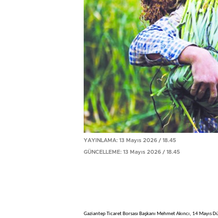
YAYINLAMA: 13 Mayıs 2026 / 18.45
GÜNCELLEME: 13 Mayıs 2026 / 18.45
Gaziantep Ticaret Borsası Başkanı Mehmet Akıncı, 14 Mayıs D