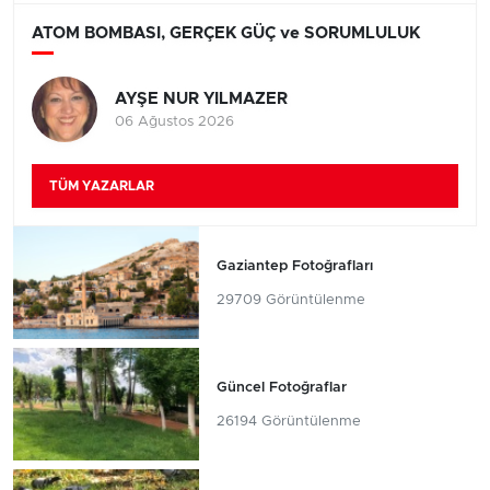
ATOM BOMBASI, GERÇEK GÜÇ ve SORUMLULUK
AYŞE NUR YILMAZER
06 Ağustos 2026
TÜM YAZARLAR
Gaziantep Fotoğrafları
29709 Görüntülenme
Güncel Fotoğraflar
26194 Görüntülenme