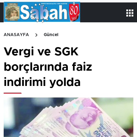
ANASAYFA
Güncel
Vergi ve SGK
borçlarında faiz
indirimi yolda