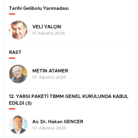
Tarihi Gelibolu Yarımadası
VELİ YALÇIN
10 Ağustos 2026
RAST
METİN ATAMER
07 Ağustos 2026
12. YARGI PAKETİ TBMM GENEL KURULUNDA KABUL
EDİLDİ (3)
Av. Dr. Hakan GENCER
07 Ağustos 2026