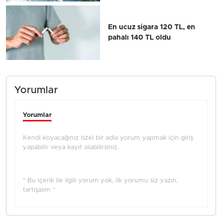
En ucuz sigara 120 TL, en
pahalı 140 TL oldu
Yorumlar
Yorumlar
Kendi koyacağınız özel bir adla yorum yapmak için giriş
yapabilir veya kayıt olabilirsiniz.
* Bu içerik ile ilgili yorum yok, ilk yorumu siz yazın,
tartışalım *