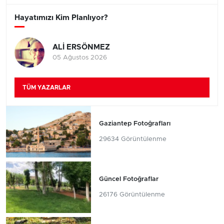
Hayatımızı Kim Planlıyor?
ALİ ERSÖNMEZ
05 Ağustos 2026
TÜM YAZARLAR
Gaziantep Fotoğrafları
29634 Görüntülenme
Güncel Fotoğraflar
26176 Görüntülenme