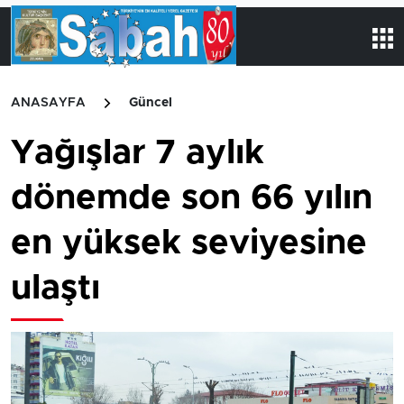
ANASAYFA
Güncel
Yağışlar 7 aylık
dönemde son 66 yılın
en yüksek seviyesine
ulaştı