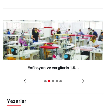
Enflasyon ve vergilerin 1.5...
Yazarlar