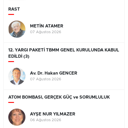
RAST
METİN ATAMER
07 Ağustos 2026
12. YARGI PAKETİ TBMM GENEL KURULUNDA KABUL
EDİLDİ (3)
Av. Dr. Hakan GENCER
07 Ağustos 2026
ATOM BOMBASI, GERÇEK GÜÇ ve SORUMLULUK
AYŞE NUR YILMAZER
06 Ağustos 2026