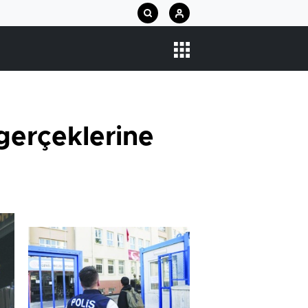
gerçeklerine