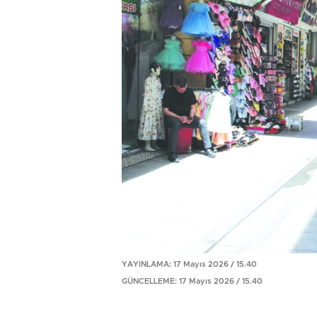
YAYINLAMA: 17 Mayıs 2026 / 15.40
GÜNCELLEME: 17 Mayıs 2026 / 15.40