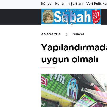
Künye
Kullanım Şartları
Veri Politika
ANASAYFA
Güncel
Yapılandırmada
uygun olmalı