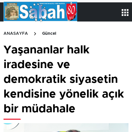
ANASAYFA
Güncel
Yaşananlar halk
iradesine ve
demokratik siyasetin
kendisine yönelik açık
bir müdahale