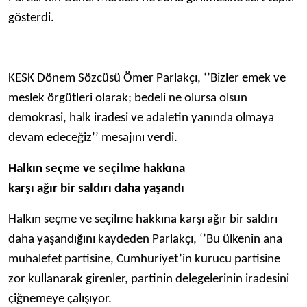
gösterdi.
KESK Dönem Sözcüsü Ömer Parlakçı, ‘’Bizler emek ve
meslek örgütleri olarak; bedeli ne olursa olsun
demokrasi, halk iradesi ve adaletin yanında olmaya
devam edeceğiz’’ mesajını verdi.
Halkın seçme ve seçilme hakkına
karşı ağır bir saldırı daha yaşandı
Halkın seçme ve seçilme hakkına karşı ağır bir saldırı
daha yaşandığını kaydeden Parlakçı, ‘’Bu ülkenin ana
muhalefet partisine, Cumhuriyet’in kurucu partisine
zor kullanarak girenler, partinin delegelerinin iradesini
çiğnemeye çalışıyor.