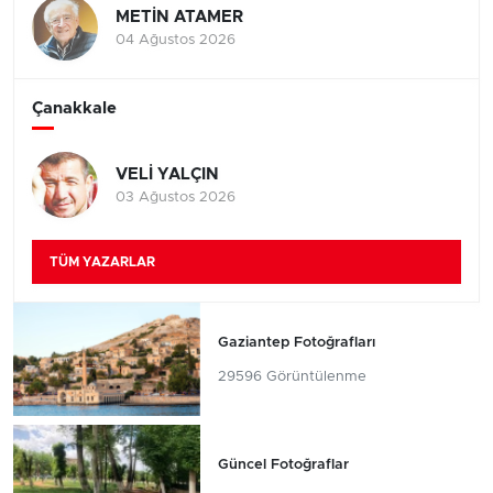
METİN ATAMER
04 Ağustos 2026
Çanakkale
VELİ YALÇIN
03 Ağustos 2026
TÜM YAZARLAR
Gaziantep Fotoğrafları
29596 Görüntülenme
Güncel Fotoğraflar