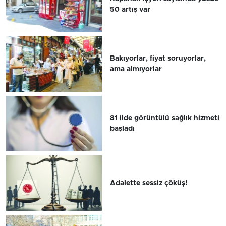
50 artış var
Bakıyorlar, fiyat soruyorlar,
ama almıyorlar
81 ilde görüntülü sağlık hizmeti
başladı
Adalette sessiz çöküş!