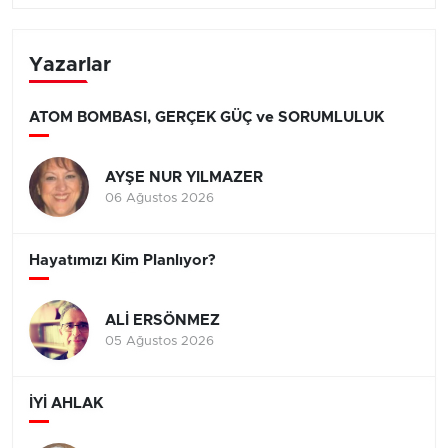
Yazarlar
ATOM BOMBASI, GERÇEK GÜÇ ve SORUMLULUK
AYŞE NUR YILMAZER
06 Ağustos 2026
Hayatımızı Kim Planlıyor?
ALİ ERSÖNMEZ
05 Ağustos 2026
İYİ AHLAK