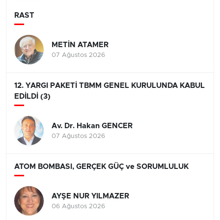
RAST
METİN ATAMER
07 Ağustos 2026
12. YARGI PAKETİ TBMM GENEL KURULUNDA KABUL
EDİLDİ (3)
Av. Dr. Hakan GENCER
07 Ağustos 2026
ATOM BOMBASI, GERÇEK GÜÇ ve SORUMLULUK
AYŞE NUR YILMAZER
06 Ağustos 2026