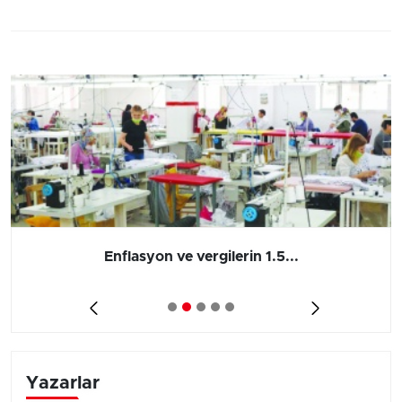
Enflasyon ve vergilerin 1.5...
Yazarlar