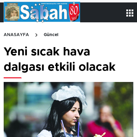
ANASAYFA
Güncel
Yeni sıcak hava
dalgası etkili olacak