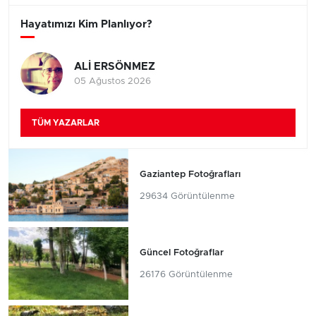
Hayatımızı Kim Planlıyor?
ALİ ERSÖNMEZ
05 Ağustos 2026
TÜM YAZARLAR
Gaziantep Fotoğrafları
29634 Görüntülenme
Güncel Fotoğraflar
26176 Görüntülenme