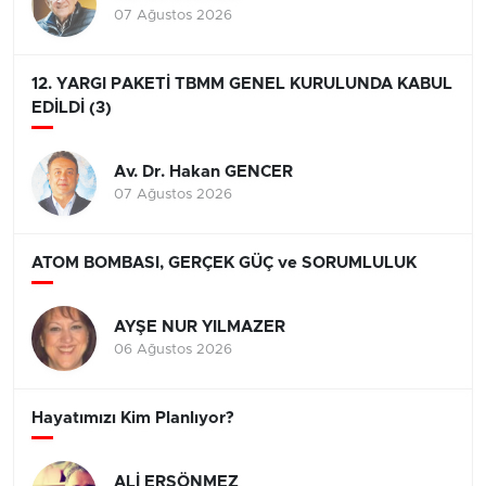
07 Ağustos 2026
12. YARGI PAKETİ TBMM GENEL KURULUNDA KABUL
EDİLDİ (3)
Av. Dr. Hakan GENCER
07 Ağustos 2026
ATOM BOMBASI, GERÇEK GÜÇ ve SORUMLULUK
AYŞE NUR YILMAZER
06 Ağustos 2026
Hayatımızı Kim Planlıyor?
ALİ ERSÖNMEZ