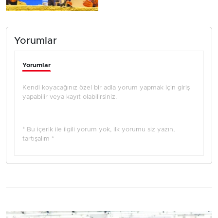
Yorumlar
Yorumlar
Kendi koyacağınız özel bir adla yorum yapmak için giriş
yapabilir veya kayıt olabilirsiniz.
* Bu içerik ile ilgili yorum yok, ilk yorumu siz yazın,
tartışalım *