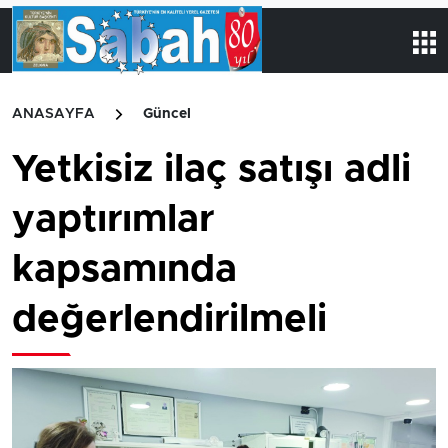
ANASAYFA
Güncel
Yetkisiz ilaç satışı adli
yaptırımlar
kapsamında
değerlendirilmeli