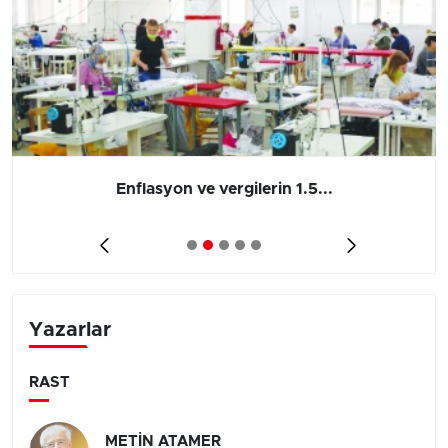
Enflasyon ve vergilerin 1.5...
Yazarlar
RAST
METİN ATAMER