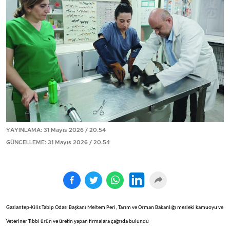
YAYINLAMA: 31 Mayıs 2026 / 20.54
GÜNCELLEME: 31 Mayıs 2026 / 20.54
Gaziantep-Kilis Tabip Odası Başkanı Meltem Peri, Tarım ve Orman Bakanlığı mesleki kamuoyu ve
Veteriner Tıbbi ürün ve üretin yapan firmalara çağrıda bulundu