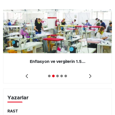
Enflasyon ve vergilerin 1.5...
Yazarlar
RAST