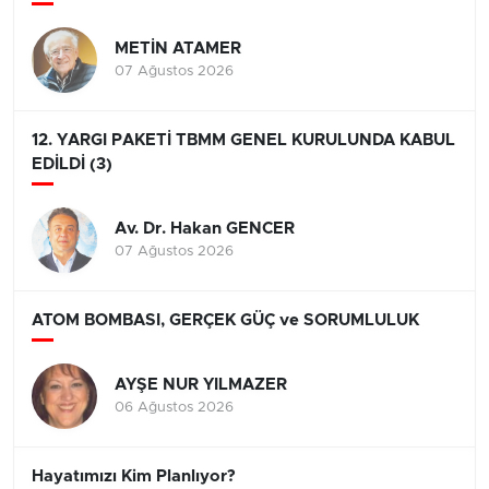
METİN ATAMER
07 Ağustos 2026
12. YARGI PAKETİ TBMM GENEL KURULUNDA KABUL
EDİLDİ (3)
Av. Dr. Hakan GENCER
07 Ağustos 2026
ATOM BOMBASI, GERÇEK GÜÇ ve SORUMLULUK
AYŞE NUR YILMAZER
06 Ağustos 2026
Hayatımızı Kim Planlıyor?