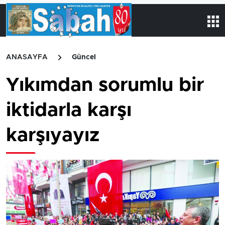
ANASAYFA
Güncel
Yıkımdan sorumlu bir
iktidarla karşı
karşıyayız