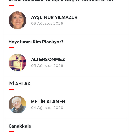
AYŞE NUR YILMAZER
06 Ağustos 2026
Hayatımızı Kim Planlıyor?
ALİ ERSÖNMEZ
05 Ağustos 2026
İYİ AHLAK
METİN ATAMER
04 Ağustos 2026
Çanakkale