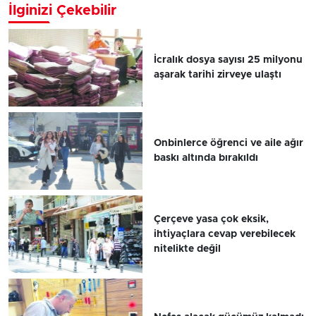
İlginizi Çekebilir
İcralık dosya sayısı 25 milyonu
aşarak tarihi zirveye ulaştı
Onbinlerce öğrenci ve aile ağır
baskı altında bırakıldı
Çerçeve yasa çok eksik,
ihtiyaçlara cevap verebilecek
nitelikte değil