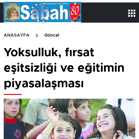
ANASAYFA
Güncel
Yoksulluk, fırsat
eşitsizliği ve eğitimin
piyasalaşması