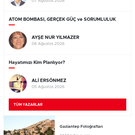
07 Ağustos 2026
ATOM BOMBASI, GERÇEK GÜÇ ve SORUMLULUK
AYŞE NUR YILMAZER
06 Ağustos 2026
Hayatımızı Kim Planlıyor?
ALİ ERSÖNMEZ
05 Ağustos 2026
TÜM YAZARLAR
Gaziantep Fotoğrafları