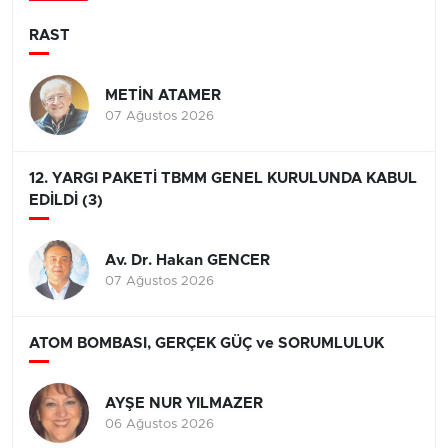
RAST
METİN ATAMER
07 Ağustos 2026
12. YARGI PAKETİ TBMM GENEL KURULUNDA KABUL
EDİLDİ (3)
Av. Dr. Hakan GENCER
07 Ağustos 2026
ATOM BOMBASI, GERÇEK GÜÇ ve SORUMLULUK
AYŞE NUR YILMAZER
06 Ağustos 2026