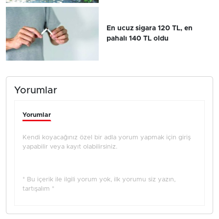
En ucuz sigara 120 TL, en
pahalı 140 TL oldu
Yorumlar
Yorumlar
Kendi koyacağınız özel bir adla yorum yapmak için giriş
yapabilir veya kayıt olabilirsiniz.
* Bu içerik ile ilgili yorum yok, ilk yorumu siz yazın,
tartışalım *