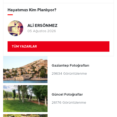
Hayatımızı Kim Planlıyor?
ALİ ERSÖNMEZ
05 Ağustos 2026
TÜM YAZARLAR
Gaziantep Fotoğrafları
29634 Görüntülenme
Güncel Fotoğraflar
26176 Görüntülenme