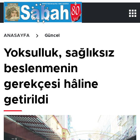
ANASAYFA
Güncel
Yoksulluk, sağlıksız
beslenmenin
gerekçesi hâline
getirildi