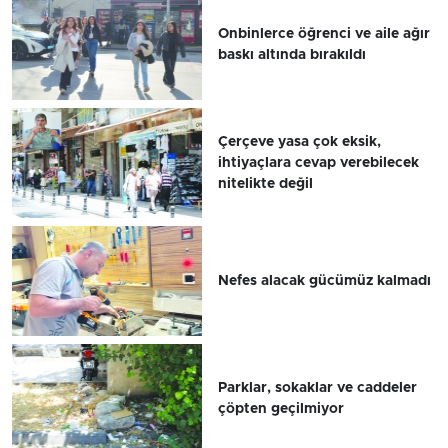
Onbinlerce öğrenci ve aile ağır
baskı altında bırakıldı
Çerçeve yasa çok eksik,
ihtiyaçlara cevap verebilecek
nitelikte değil
Nefes alacak gücümüz kalmadı
Parklar, sokaklar ve caddeler
çöpten geçilmiyor