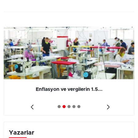
Enflasyon ve vergilerin 1.5...
Yazarlar