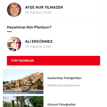
AYŞE NUR YILMAZER
06 Ağustos 2026
Hayatımızı Kim Planlıyor?
ALİ ERSÖNMEZ
05 Ağustos 2026
TÜM YAZARLAR
Gaziantep Fotoğrafları
29634 Görüntülenme
Güncel Fotoğraflar