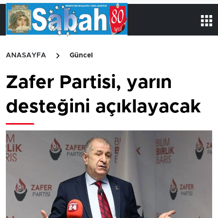
ANASAYFA
Güncel
Zafer Partisi, yarın
desteğini açıklayacak