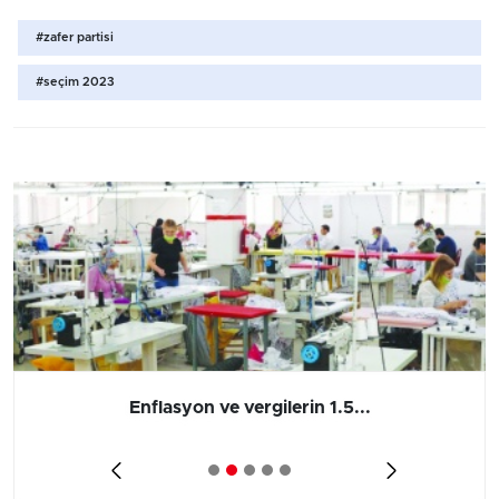
#zafer partisi
#seçim 2023
Enflasyon ve vergilerin 1.5...