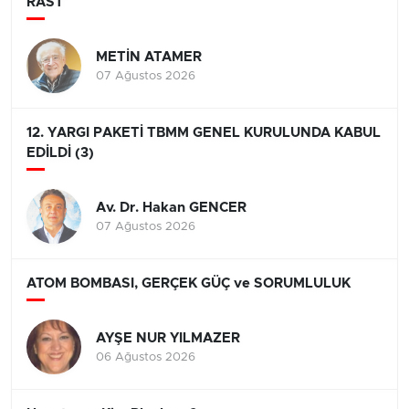
RAST
METİN ATAMER
07 Ağustos 2026
12. YARGI PAKETİ TBMM GENEL KURULUNDA KABUL
EDİLDİ (3)
Av. Dr. Hakan GENCER
07 Ağustos 2026
ATOM BOMBASI, GERÇEK GÜÇ ve SORUMLULUK
AYŞE NUR YILMAZER
06 Ağustos 2026