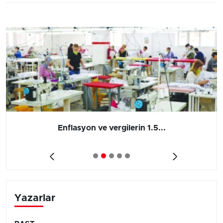
Enflasyon ve vergilerin 1.5...
Yazarlar