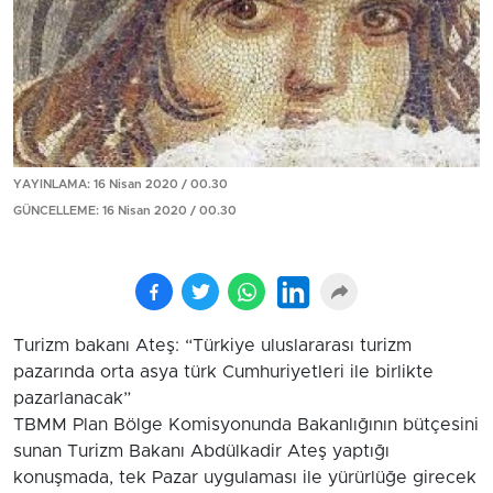
YAYINLAMA: 16 Nisan 2020 / 00.30
GÜNCELLEME: 16 Nisan 2020 / 00.30
Turizm bakanı Ateş: “Türkiye uluslararası turizm
pazarında orta asya türk Cumhuriyetleri ile birlikte
pazarlanacak”
TBMM Plan Bölge Komisyonunda Bakanlığının bütçesini
sunan Turizm Bakanı Abdülkadir Ateş yaptığı
konuşmada, tek Pazar uygulaması ile yürürlüğe girecek