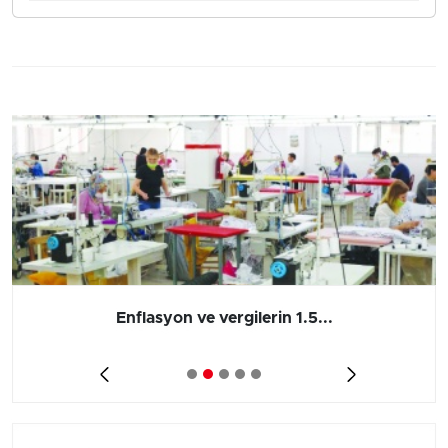
Enflasyon ve vergilerin 1.5...