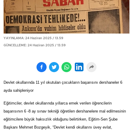
YAYINLAMA: 24 Haziran 2025 / 13.59
GÜNCELLEME: 24 Haziran 2025 / 13.59
Devlet okullarında 11 yıl okutulan çocukların başarısını dershaneler 6
ayda sahipleniyor
Eğitimciler, devlet okullarında yıllarca emek verilen öğrencilerin
başarısının 6 -8 ay sınav tekniği öğretilen dershanelere mal edilmesinin
eğitimcilere büyük haksızlık olduğunu belirtirken, Eğitim-Sen Şube
Başkanı Mehmet Bozgeyik, “Devlet kendi okullarını üvey evlat,