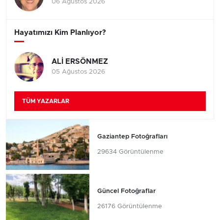
06 Ağustos 2026
Hayatımızı Kim Planlıyor?
ALİ ERSÖNMEZ
05 Ağustos 2026
TÜM YAZARLAR
Gaziantep Fotoğrafları
29634 Görüntülenme
Güncel Fotoğraflar
26176 Görüntülenme