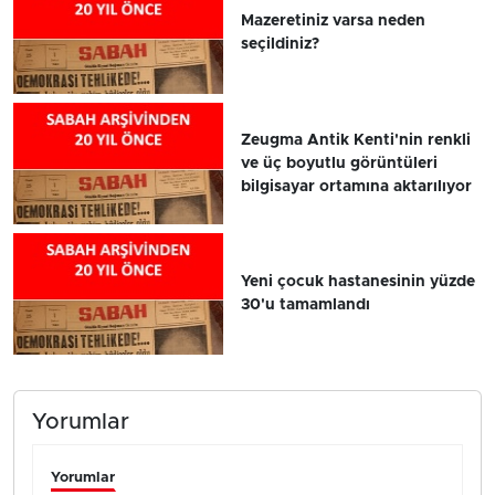
Mazeretiniz varsa neden
seçildiniz?
Zeugma Antik Kenti'nin renkli
ve üç boyutlu görüntüleri
bilgisayar ortamına aktarılıyor
Yeni çocuk hastanesinin yüzde
30'u tamamlandı
Yorumlar
Yorumlar