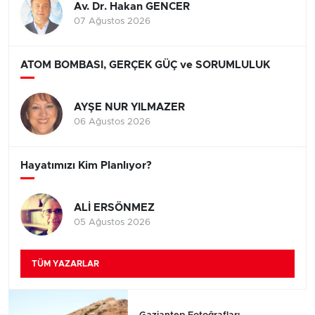
Av. Dr. Hakan GENCER
07 Ağustos 2026
ATOM BOMBASI, GERÇEK GÜÇ ve SORUMLULUK
AYŞE NUR YILMAZER
06 Ağustos 2026
Hayatımızı Kim Planlıyor?
ALİ ERSÖNMEZ
05 Ağustos 2026
TÜM YAZARLAR