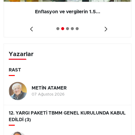
Enflasyon ve vergilerin 1.5...
Yazarlar
RAST
METİN ATAMER
07 Ağustos 2026
12. YARGI PAKETİ TBMM GENEL KURULUNDA KABUL
EDİLDİ (3)