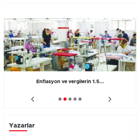
Enflasyon ve vergilerin 1.5...
Yazarlar