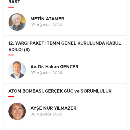
RAST
METİN ATAMER
07 Ağustos 2026
12. YARGI PAKETİ TBMM GENEL KURULUNDA KABUL
EDİLDİ (3)
Av. Dr. Hakan GENCER
07 Ağustos 2026
ATOM BOMBASI, GERÇEK GÜÇ ve SORUMLULUK
AYŞE NUR YILMAZER
06 Ağustos 2026