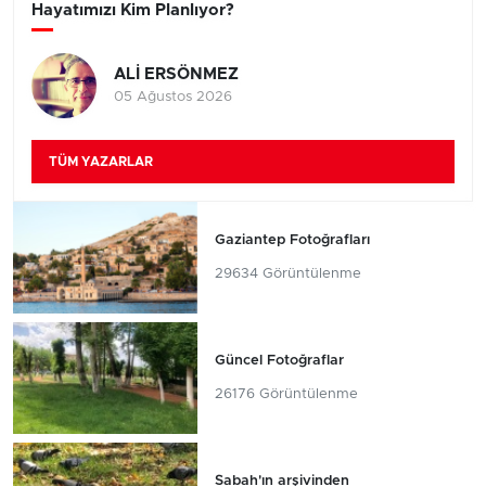
Hayatımızı Kim Planlıyor?
ALİ ERSÖNMEZ
05 Ağustos 2026
TÜM YAZARLAR
Gaziantep Fotoğrafları
29634 Görüntülenme
Güncel Fotoğraflar
26176 Görüntülenme
Sabah'ın arşivinden