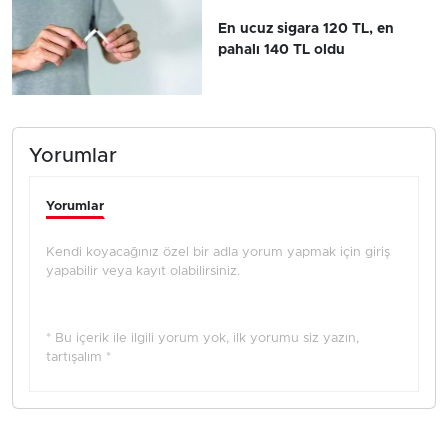
En ucuz sigara 120 TL, en
pahalı 140 TL oldu
Yorumlar
Yorumlar
Kendi koyacağınız özel bir adla yorum yapmak için giriş
yapabilir veya kayıt olabilirsiniz.
* Bu içerik ile ilgili yorum yok, ilk yorumu siz yazın,
tartışalım *