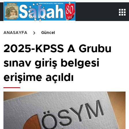
ANASAYFA
Güncel
2025-KPSS A Grubu
sınav giriş belgesi
erişime açıldı