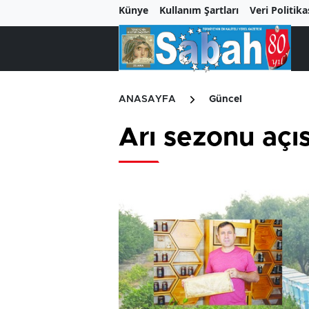
Künye
Kullanım Şartları
Veri Politika
ANASAYFA
Güncel
Arı sezonu açı