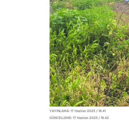
YAYINLAMA: 17 Haziran 2025 / 18.41
GÜNCELLEME: 17 Haziran 2025 / 18.42