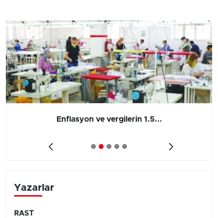
Enflasyon ve vergilerin 1.5...
Yazarlar
RAST