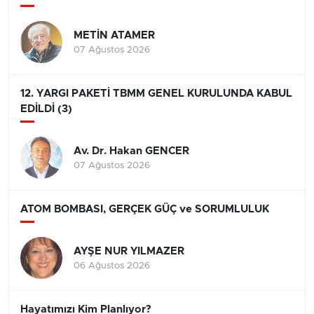
METİN ATAMER
07 Ağustos 2026
12. YARGI PAKETİ TBMM GENEL KURULUNDA KABUL
EDİLDİ (3)
Av. Dr. Hakan GENCER
07 Ağustos 2026
ATOM BOMBASI, GERÇEK GÜÇ ve SORUMLULUK
AYŞE NUR YILMAZER
06 Ağustos 2026
Hayatımızı Kim Planlıyor?