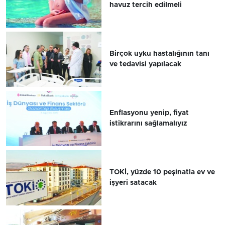
havuz tercih edilmeli
Birçok uyku hastalığının tanı
ve tedavisi yapılacak
Enflasyonu yenip, fiyat
istikrarını sağlamalıyız
TOKİ, yüzde 10 peşinatla ev ve
işyeri satacak