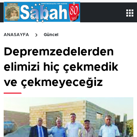
ANASAYFA
Güncel
Depremzedelerden
elimizi hiç çekmedik
ve çekmeyeceğiz