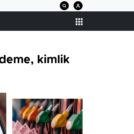
Ödeme, kimlik