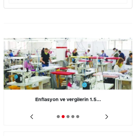
Enflasyon ve vergilerin 1.5...