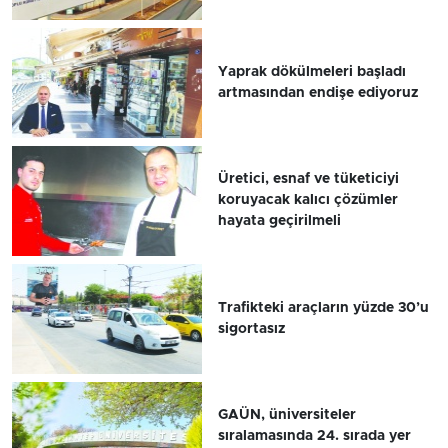
Yaprak dökülmeleri başladı
artmasından endişe ediyoruz
Üretici, esnaf ve tüketiciyi
koruyacak kalıcı çözümler
hayata geçirilmeli
Trafikteki araçların yüzde 30’u
sigortasız
GAÜN, üniversiteler
sıralamasında 24. sırada yer