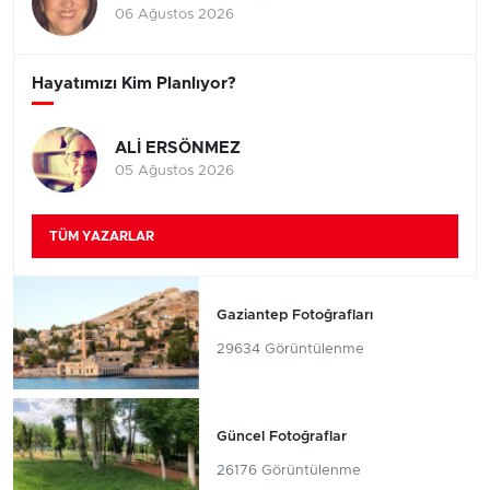
06 Ağustos 2026
Hayatımızı Kim Planlıyor?
ALİ ERSÖNMEZ
05 Ağustos 2026
TÜM YAZARLAR
Gaziantep Fotoğrafları
29634 Görüntülenme
Güncel Fotoğraflar
26176 Görüntülenme