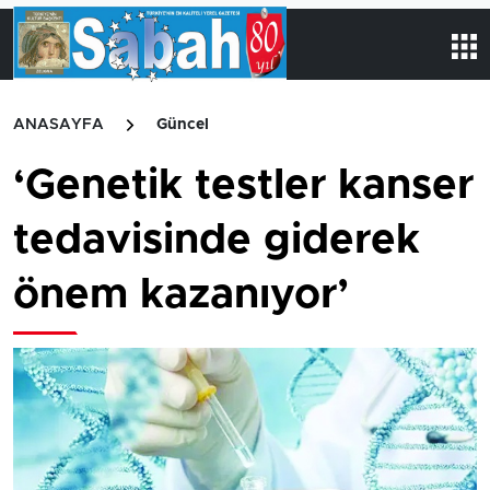
ANASAYFA
Güncel
‘Genetik testler kanser
tedavisinde giderek
önem kazanıyor’