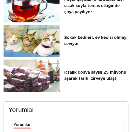
sıcak suyla temas ettiğinde
çaya yayılıyor
Sokak kedileri, ev kedisi olmayı
seviyor
İcralık dosya sayısı 25 milyonu
aşarak tarihi zirveye ulaştı
Yorumlar
Yorumlar