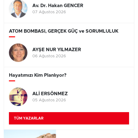
Av. Dr. Hakan GENCER
07 Ağustos 2026
ATOM BOMBASI, GERÇEK GÜÇ ve SORUMLULUK
AYŞE NUR YILMAZER
06 Ağustos 2026
Hayatımızı Kim Planlıyor?
ALİ ERSÖNMEZ
05 Ağustos 2026
TÜM YAZARLAR