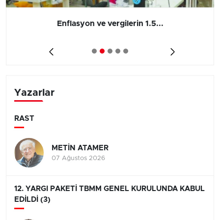
Enflasyon ve vergilerin 1.5...
Yazarlar
RAST
METİN ATAMER
07 Ağustos 2026
12. YARGI PAKETİ TBMM GENEL KURULUNDA KABUL
EDİLDİ (3)