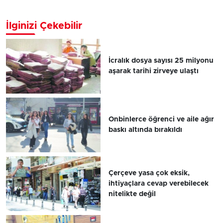
İlginizi Çekebilir
İcralık dosya sayısı 25 milyonu
aşarak tarihi zirveye ulaştı
Onbinlerce öğrenci ve aile ağır
baskı altında bırakıldı
Çerçeve yasa çok eksik,
ihtiyaçlara cevap verebilecek
nitelikte değil