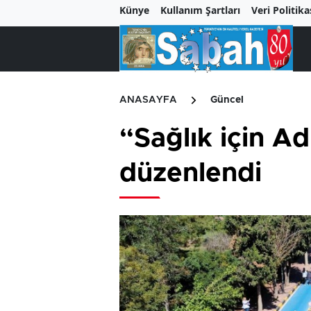
Künye
Kullanım Şartları
Veri Politika
ANASAYFA
Güncel
“Sağlık için Ad
düzenlendi