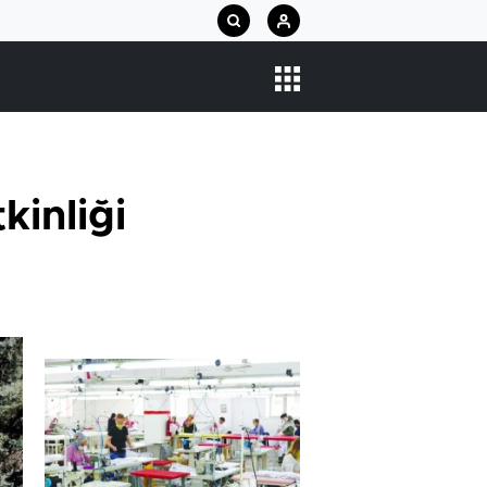
kinliği