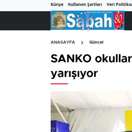
Künye
Kullanım Şartları
Veri Politika
ANASAYFA
Güncel
SANKO okullar
yarışıyor