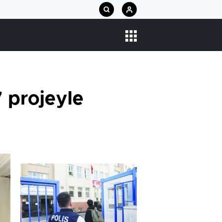
 projeyle