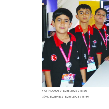
YAYINLAMA: 21 Eylül 2025 / 18.50
GÜNCELLEME: 21 Eylül 2025 / 18.50