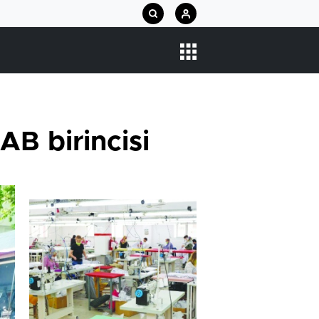
AB birincisi