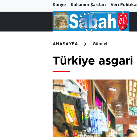
Künye
Kullanım Şartları
Veri Politika
ANASAYFA
Güncel
Türkiye asgari 