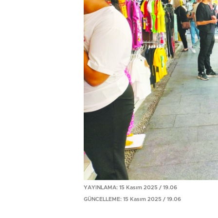
YAYINLAMA: 15 Kasım 2025 / 19.06
GÜNCELLEME: 15 Kasım 2025 / 19.06