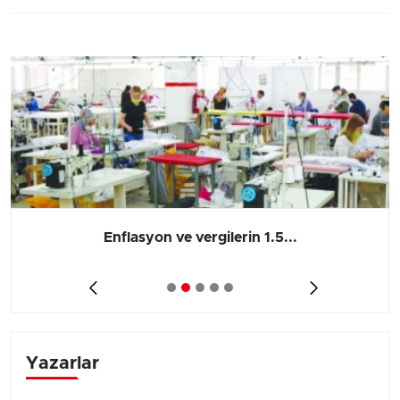
Enflasyon ve vergilerin 1.5...
Yazarlar