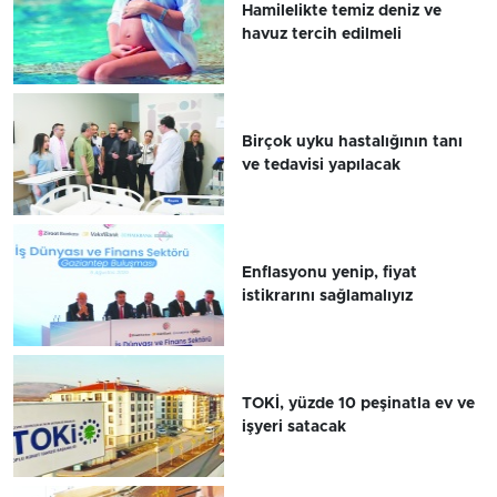
Hamilelikte temiz deniz ve
havuz tercih edilmeli
Birçok uyku hastalığının tanı
ve tedavisi yapılacak
Enflasyonu yenip, fiyat
istikrarını sağlamalıyız
TOKİ, yüzde 10 peşinatla ev ve
işyeri satacak