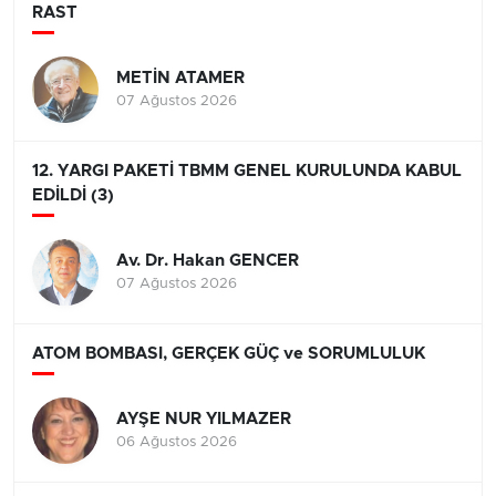
RAST
METİN ATAMER
07 Ağustos 2026
12. YARGI PAKETİ TBMM GENEL KURULUNDA KABUL
EDİLDİ (3)
Av. Dr. Hakan GENCER
07 Ağustos 2026
ATOM BOMBASI, GERÇEK GÜÇ ve SORUMLULUK
AYŞE NUR YILMAZER
06 Ağustos 2026