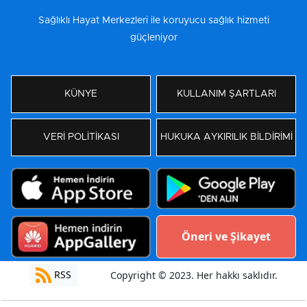
Sağlıklı Hayat Merkezleri ile koruyucu sağlık hizmeti
güçleniyor
KÜNYE
KULLANIM ŞARTLARI
VERİ POLİTİKASI
HUKUKA AYKIRILIK BİLDİRİMİ
Öneri ve Şikayet
RSS
Copyright © 2023. Her hakkı saklıdır.