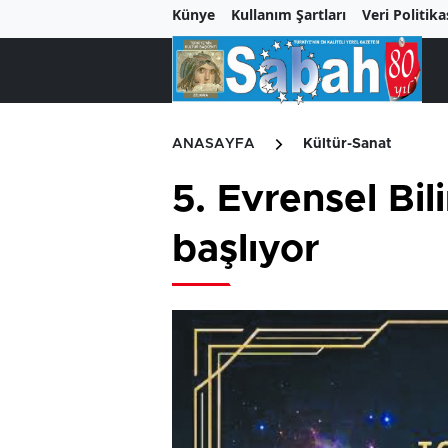
Künye
Kullanım Şartları
Veri Politika
ANASAYFA
Kültür-Sanat
5. Evrensel Bil
başlıyor