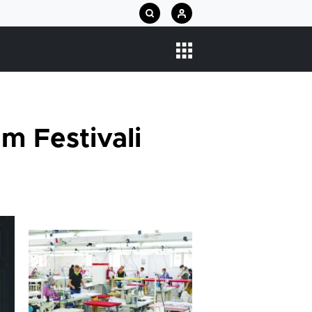
lm Festivali