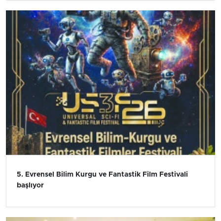
5. Evrensel Bilim Kurgu ve Fantastik Film Festivali
başlıyor