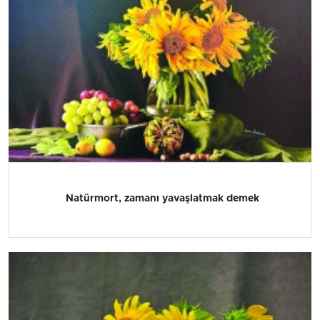
Natürmort, zamanı yavaşlatmak demek