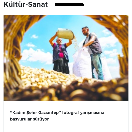
Kültür-Sanat
“Kadim Şehir Gaziantep” fotoğraf yarışmasına
başvurular sürüyor