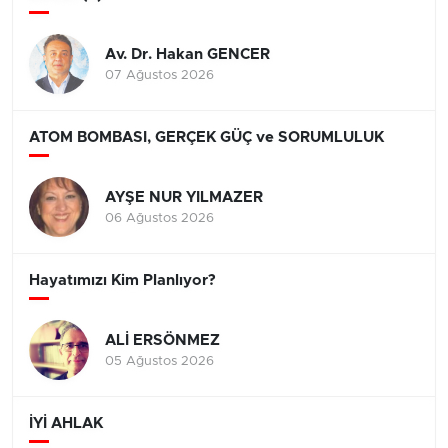
Av. Dr. Hakan GENCER
07 Ağustos 2026
ATOM BOMBASI, GERÇEK GÜÇ ve SORUMLULUK
AYŞE NUR YILMAZER
06 Ağustos 2026
Hayatımızı Kim Planlıyor?
ALİ ERSÖNMEZ
05 Ağustos 2026
İYİ AHLAK