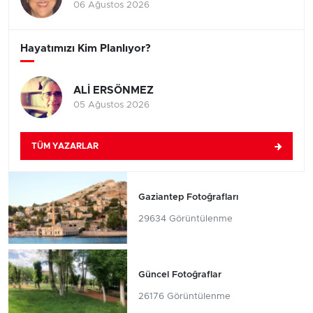
06 Ağustos 2026
Hayatımızı Kim Planlıyor?
ALİ ERSÖNMEZ
05 Ağustos 2026
TÜM YAZARLAR
Gaziantep Fotoğrafları
29634 Görüntülenme
Güncel Fotoğraflar
26176 Görüntülenme