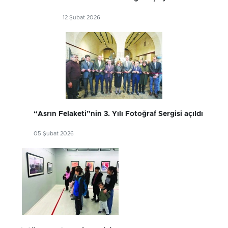
12 Şubat 2026
“Asrın Felaketi”nin 3. Yılı Fotoğraf Sergisi açıldı
05 Şubat 2026