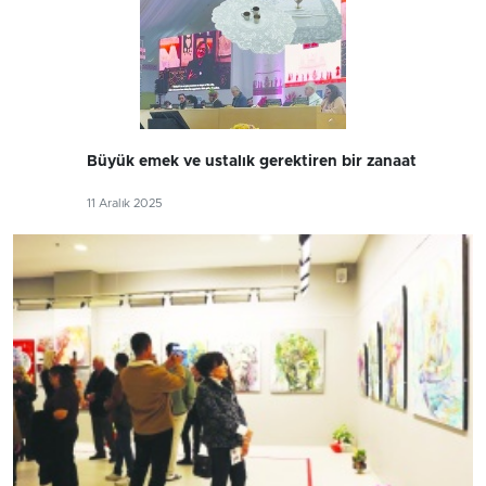
Büyük emek ve ustalık gerektiren bir zanaat
11 Aralık 2025