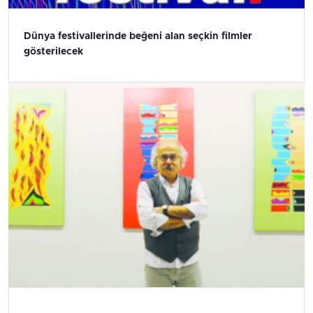
Dünya festivallerinde beğeni alan seçkin filmler
gösterilecek