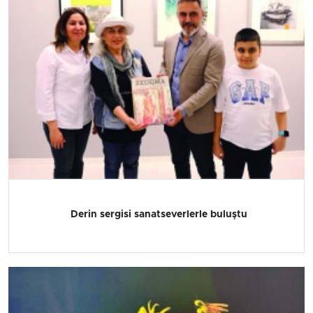
Derin sergisi sanatseverlerle buluştu