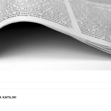
 KATILIN!