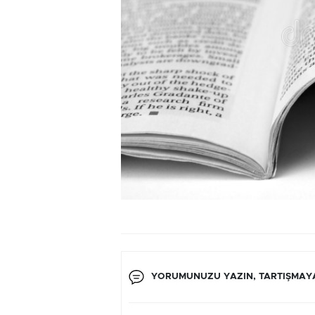
YORUMUNUZU YAZIN, TARTIŞMAYA