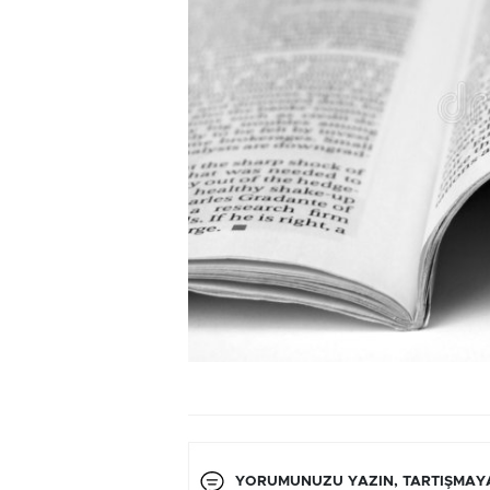
YORUMUNUZU YAZIN, TARTIŞMAYA