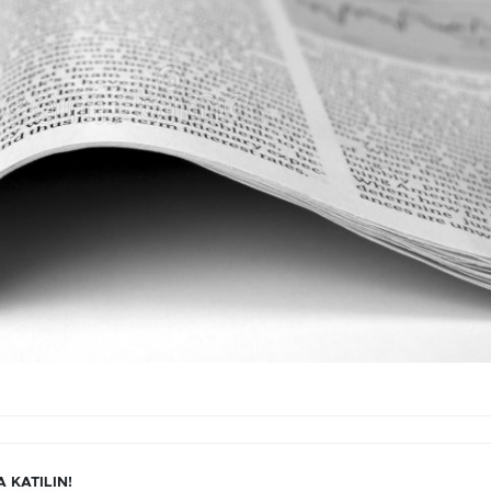
 KATILIN!