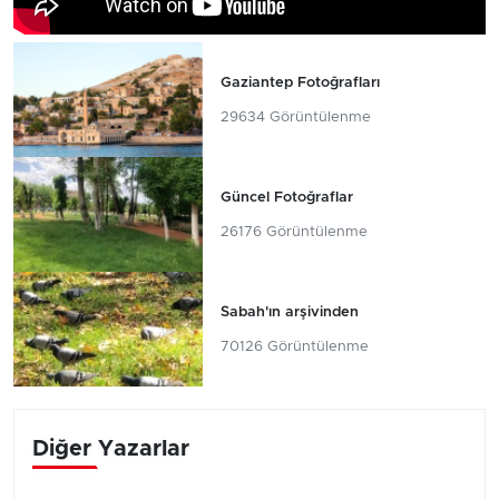
Gaziantep Fotoğrafları
29634 Görüntülenme
Güncel Fotoğraflar
26176 Görüntülenme
Sabah'ın arşivinden
70126 Görüntülenme
Diğer Yazarlar