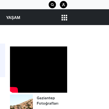
YAŞAM
Gaziantep
Fotoğrafları