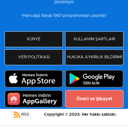
güçleniyor
“Hancağız Barajı 1987 programından çıkarıldı”
KÜNYE
KULLANIM ŞARTLARI
VERİ POLİTİKASI
HUKUKA AYKIRILIK BİLDİRİMİ
Öneri ve Şikayet
Copyright © 2023. Her hakkı saklıdır.
RSS