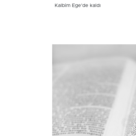
Kalbim Ege’de kaldı