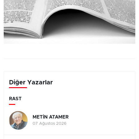
Diğer Yazarlar
RAST
METİN ATAMER
07 Ağustos 2026