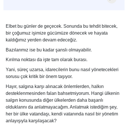
Elbet bu günler de geçecek. Sonunda bu tehdit bitecek,
bir çoğumuz işimize gücümüze dönecek ve hayata
kaldığımız yerden devam edeceğiz.
Bazılarımız ise bu kadar şanslı olmayabilir.
Kırılma noktası da işte tam olarak burası.
Yani, süreç uzarsa, idarecilerin bunu nasıl yönetecekleri
sorusu çok kritik bir önem taşıyor.
Hayır, salgına karşı alınacak önlemlerden, halkın
desteklenmesinden falan bahsetmiyorum. Hangi ülkenin
salgın konusunda diğer ülkelerden daha başarılı
olduklarını da anlatmayacağım. Anlatmak istediğim şey,
her bir ülke vatandaşı, kendi vatanında nasıl bir yönetim
anlayışıyla karşılaşacak?