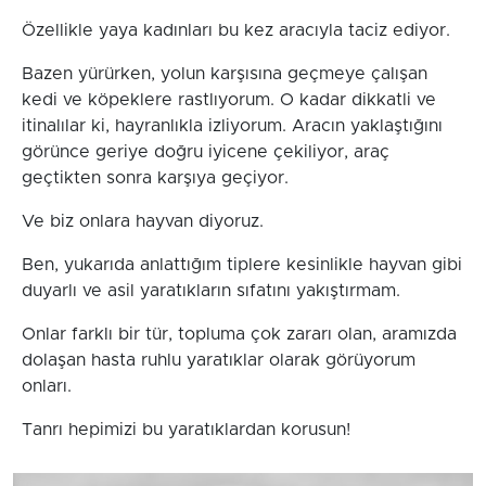
Özellikle yaya kadınları bu kez aracıyla taciz ediyor.
Bazen yürürken, yolun karşısına geçmeye çalışan
kedi ve köpeklere rastlıyorum. O kadar dikkatli ve
itinalılar ki, hayranlıkla izliyorum. Aracın yaklaştığını
görünce geriye doğru iyicene çekiliyor, araç
geçtikten sonra karşıya geçiyor.
Ve biz onlara hayvan diyoruz.
Ben, yukarıda anlattığım tiplere kesinlikle hayvan gibi
duyarlı ve asil yaratıkların sıfatını yakıştırmam.
Onlar farklı bir tür, topluma çok zararı olan, aramızda
dolaşan hasta ruhlu yaratıklar olarak görüyorum
onları.
Tanrı hepimizi bu yaratıklardan korusun!