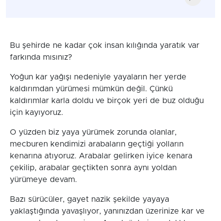
Bu şehirde ne kadar çok insan kılığında yaratık var
farkında mısınız?
Yoğun kar yağışı nedeniyle yayaların her yerde
kaldırımdan yürümesi mümkün değil. Çünkü
kaldırımlar karla doldu ve birçok yeri de buz olduğu
için kayıyoruz.
O yüzden biz yaya yürümek zorunda olanlar,
mecburen kendimizi arabaların geçtiği yolların
kenarına atıyoruz. Arabalar gelirken iyice kenara
çekilip, arabalar geçtikten sonra aynı yoldan
yürümeye devam.
Bazı sürücüler, gayet nazik şekilde yayaya
yaklaştığında yavaşlıyor, yanınızdan üzerinize kar ve