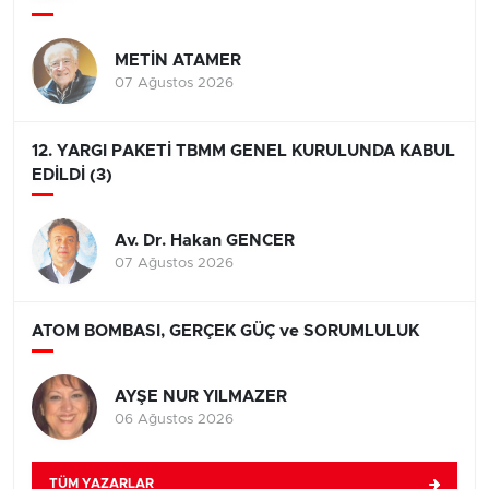
METİN ATAMER
07 Ağustos 2026
12. YARGI PAKETİ TBMM GENEL KURULUNDA KABUL
EDİLDİ (3)
Av. Dr. Hakan GENCER
07 Ağustos 2026
ATOM BOMBASI, GERÇEK GÜÇ ve SORUMLULUK
AYŞE NUR YILMAZER
06 Ağustos 2026
TÜM YAZARLAR