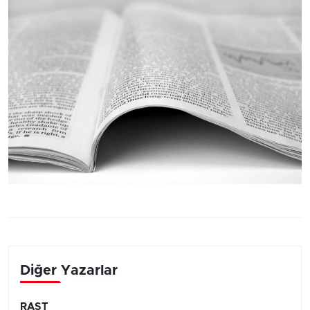
Diğer Yazarlar
RAST