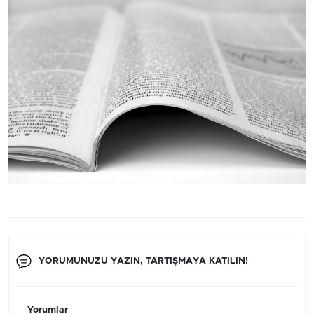
YORUMUNUZU YAZIN, TARTIŞMAYA KATILIN!
Yorumlar