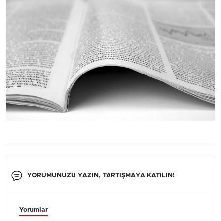
YORUMUNUZU YAZIN, TARTIŞMAYA KATILIN!
Yorumlar